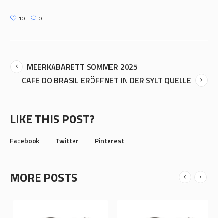
10
0
MEERKABARETT SOMMER 2025
CAFE DO BRASIL ERÖFFNET IN DER SYLT QUELLE
LIKE THIS POST?
Facebook
Twitter
Pinterest
MORE POSTS