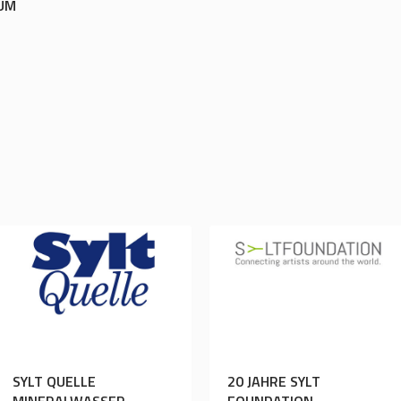
AUM
SYLT QUELLE
20 JAHRE SYLT