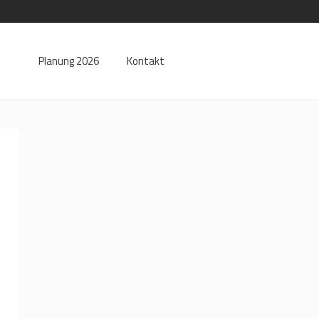
Planung 2026
Kontakt