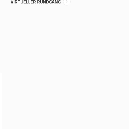
VIRTUELLER RUNDGANG